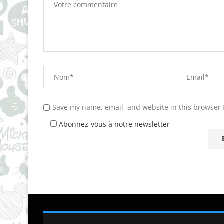
Save my name, email, and website in this browser 
Abonnez-vous à notre newsletter