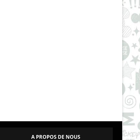
A PROPOS DE NOUS