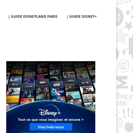
| GUIDE DISNEYLAND PARIS
| GUIDE DISNEY+