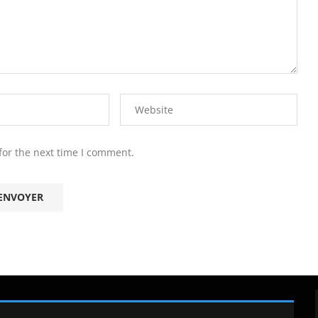
for the next time I comment.