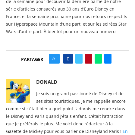
de la semaine pour découvrir la dernière partie de notre
série d’articles consacrés aux 30 ans d’Euro Disney en
France; et la semaine prochaine pour nos retours respectifs
sur Hyperspace Mountain d’une part, et sur les soirées Star
Wars d’autre part. À bientôt pour un nouveau numéro.
0
PARTAGER
DONALD
Je suis un grand passionné de Disney et de
ses sites touristiques. Je me rappelle encore
comme si c’était hier à quel point j’adorais me rendre dans
le Disneyland Paris quand j’étais enfant. C’était l’attraction
que je préférais le plus. Me voici donc rédacteur à la
Gazette de Mickey pour vous parler de Disneyland Paris !
En