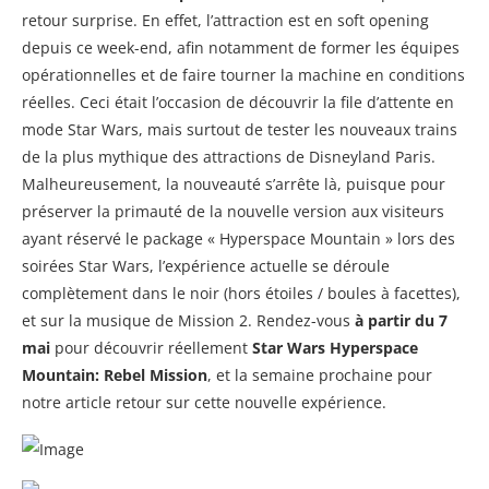
retour surprise. En effet, l’attraction est en soft opening
depuis ce week-end, afin notamment de former les équipes
opérationnelles et de faire tourner la machine en conditions
réelles. Ceci était l’occasion de découvrir la file d’attente en
mode Star Wars, mais surtout de tester les nouveaux trains
de la plus mythique des attractions de Disneyland Paris.
Malheureusement, la nouveauté s’arrête là, puisque pour
préserver la primauté de la nouvelle version aux visiteurs
ayant réservé le package « Hyperspace Mountain » lors des
soirées Star Wars, l’expérience actuelle se déroule
complètement dans le noir (hors étoiles / boules à facettes),
et sur la musique de Mission 2. Rendez-vous
à partir du 7
mai
pour découvrir réellement
Star Wars Hyperspace
Mountain: Rebel Mission
, et la semaine prochaine pour
notre article retour sur cette nouvelle expérience.