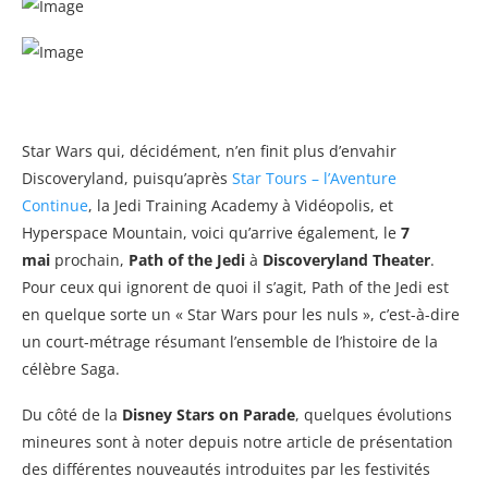
Star Wars qui, décidément, n’en finit plus d’envahir
Discoveryland, puisqu’après
Star Tours – l’Aventure
Continue
, la Jedi Training Academy à Vidéopolis, et
Hyperspace Mountain, voici qu’arrive également, le
7
mai
prochain,
Path of the Jedi
à
Discoveryland Theater
.
Pour ceux qui ignorent de quoi il s’agit, Path of the Jedi est
en quelque sorte un « Star Wars pour les nuls », c’est-à-dire
un court-métrage résumant l’ensemble de l’histoire de la
célèbre Saga.
Du côté de la
Disney Stars on Parade
, quelques évolutions
mineures sont à noter depuis notre article de présentation
des différentes nouveautés introduites par les festivités