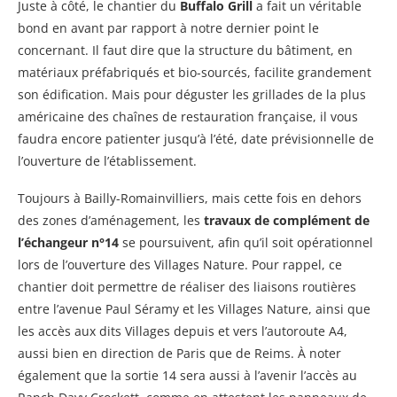
Juste à côté, le chantier du
Buffalo Grill
a fait un véritable
bond en avant par rapport à notre dernier point le
concernant. Il faut dire que la structure du bâtiment, en
matériaux préfabriqués et bio-sourcés, facilite grandement
son édification. Mais pour déguster les grillades de la plus
américaine des chaînes de restauration française, il vous
faudra encore patienter jusqu’à l’été, date prévisionnelle de
l’ouverture de l’établissement.
Toujours à Bailly-Romainvilliers, mais cette fois en dehors
des zones d’aménagement, les
travaux de complément de
l’échangeur n°14
se poursuivent, afin qu’il soit opérationnel
lors de l’ouverture des Villages Nature. Pour rappel, ce
chantier doit permettre de réaliser des liaisons routières
entre l’avenue Paul Séramy et les Villages Nature, ainsi que
les accès aux dits Villages depuis et vers l’autoroute A4,
aussi bien en direction de Paris que de Reims. À noter
également que la sortie 14 sera aussi à l’avenir l’accès au