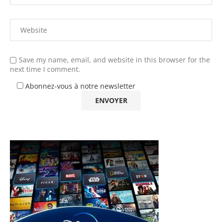
Save my name, email, and website in this browser for the
next time I comment.
Abonnez-vous à notre newsletter