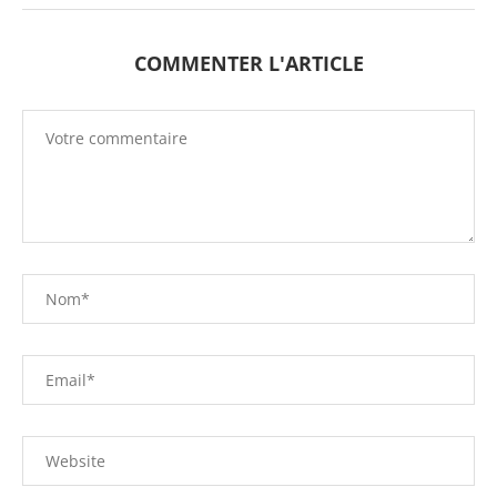
COMMENTER L'ARTICLE