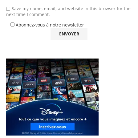
Save my name, email, and website in this browser for the
next time I comment.
Abonnez-vous à notre newsletter