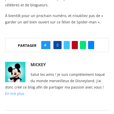
célèbres et de blogueurs.
À bientôt pour un prochain numéro, et n’oubliez pas de «
garder un œil bien ouvert sur ce félon de Spider-man ».
0
PARTAGER
MICKEY
Salut les amis ! Je suis complétement toqué
du monde merveilleux de Disneyland. J'ai
donc créé ce blog afin de partager ma passion avec vous !
En lire plus