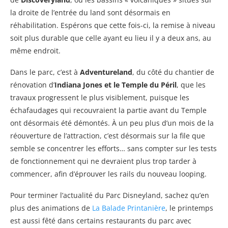
la droite de l’entrée du land sont désormais en
réhabilitation. Espérons que cette fois-ci, la remise à niveau
soit plus durable que celle ayant eu lieu il y a deux ans, au
même endroit.
Dans le parc, c’est à
Adventureland
, du côté du chantier de
rénovation d’
Indiana Jones et le Temple du Péril
, que les
travaux progressent le plus visiblement, puisque les
échafaudages qui recouvraient la partie avant du Temple
ont désormais été démontés. À un peu plus d’un mois de la
réouverture de l’attraction, c’est désormais sur la file que
semble se concentrer les efforts… sans compter sur les tests
de fonctionnement qui ne devraient plus trop tarder à
commencer, afin d’éprouver les rails du nouveau looping.
Pour terminer l’actualité du Parc Disneyland, sachez qu’en
plus des animations de
La Balade Printanière
, le printemps
est aussi fêté dans certains restaurants du parc avec