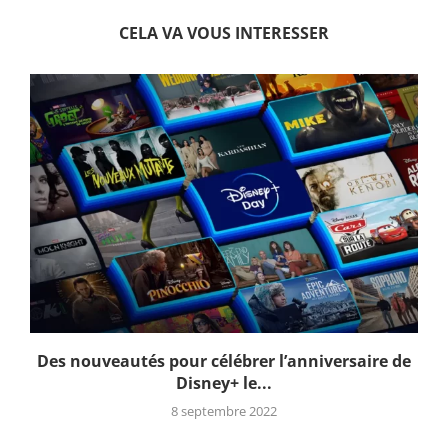
CELA VA VOUS INTERESSER
Des nouveautés pour célébrer l’anniversaire de
Disney+ le...
8 septembre 2022