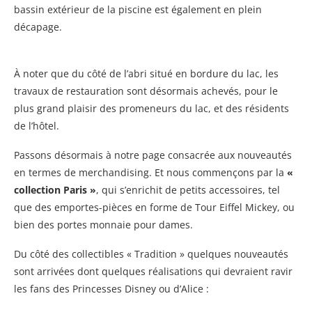
bassin extérieur de la piscine est également en plein
décapage.
À noter que du côté de l’abri situé en bordure du lac, les
travaux de restauration sont désormais achevés, pour le
plus grand plaisir des promeneurs du lac, et des résidents
de l’hôtel.
Passons désormais à notre page consacrée aux nouveautés
en termes de merchandising. Et nous commençons par la
«
collection Paris »
, qui s’enrichit de petits accessoires, tel
que des emportes-pièces en forme de Tour Eiffel Mickey, ou
bien des portes monnaie pour dames.
Du côté des collectibles « Tradition » quelques nouveautés
sont arrivées dont quelques réalisations qui devraient ravir
les fans des Princesses Disney ou d’Alice :