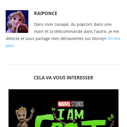
RAIPONCE
Dans mon canapé, du popcorn dans une
main et la télécommande dans l'autre, je me
délecte et vous partage mes découvertes sur Disney+
En lire
plus
CELA VA VOUS INTERESSER