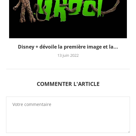
Disney + dévoile la première image et la...
13 juin 2022
COMMENTER L'ARTICLE