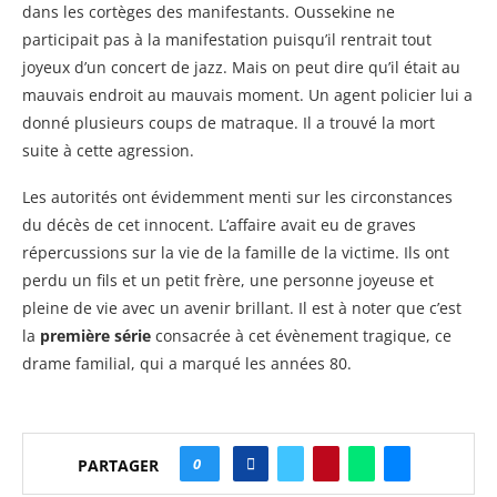
dans les cortèges des manifestants. Oussekine ne
participait pas à la manifestation puisqu’il rentrait tout
joyeux d’un concert de jazz. Mais on peut dire qu’il était au
mauvais endroit au mauvais moment. Un agent policier lui a
donné plusieurs coups de matraque. Il a trouvé la mort
suite à cette agression.
Les autorités ont évidemment menti sur les circonstances
du décès de cet innocent. L’affaire avait eu de graves
répercussions sur la vie de la famille de la victime. Ils ont
perdu un fils et un petit frère, une personne joyeuse et
pleine de vie avec un avenir brillant. Il est à noter que c’est
la
première série
consacrée à cet évènement tragique, ce
drame familial, qui a marqué les années 80.
0
PARTAGER