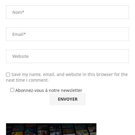
Save my name, email, and website in this browser for the
next time I comment.
Abonnez-vous à notre newsletter