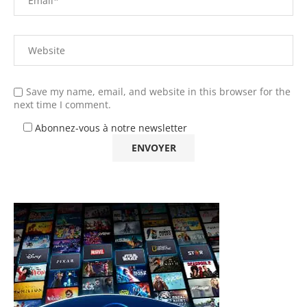
Save my name, email, and website in this browser for the
next time I comment.
Abonnez-vous à notre newsletter