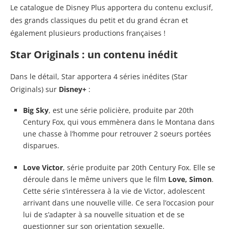
Le catalogue de Disney Plus apportera du contenu exclusif,
des grands classiques du petit et du grand écran et
également plusieurs productions françaises !
Star Originals : un contenu inédit
Dans le détail, Star apportera 4 séries inédites (Star
Originals) sur
Disney+
:
Big Sky
, est une série policière, produite par 20th
Century Fox, qui vous emmènera dans le Montana dans
une chasse à l’homme pour retrouver 2 soeurs portées
disparues.
Love Victor
, série produite par 20th Century Fox. Elle se
déroule dans le même univers que le film
Love, Simon
.
Cette série s’intéressera à la vie de Victor, adolescent
arrivant dans une nouvelle ville. Ce sera l’occasion pour
lui de s’adapter à sa nouvelle situation et de se
questionner sur son orientation sexuelle.