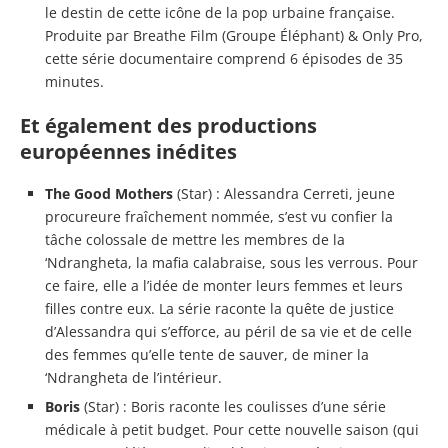
le destin de cette icône de la pop urbaine française.
Produite par Breathe Film (Groupe Éléphant) & Only Pro,
cette série documentaire comprend 6 épisodes de 35
minutes.
Et également des productions
européennes inédites
The Good Mothers
(Star) : Alessandra Cerreti, jeune
procureure fraîchement nommée, s’est vu confier la
tâche colossale de mettre les membres de la
‘Ndrangheta, la mafia calabraise, sous les verrous. Pour
ce faire, elle a l’idée de monter leurs femmes et leurs
filles contre eux. La série raconte la quête de justice
d’Alessandra qui s’efforce, au péril de sa vie et de celle
des femmes qu’elle tente de sauver, de miner la
‘Ndrangheta de l’intérieur.
Boris
(Star) : Boris raconte les coulisses d’une série
médicale à petit budget. Pour cette nouvelle saison (qui