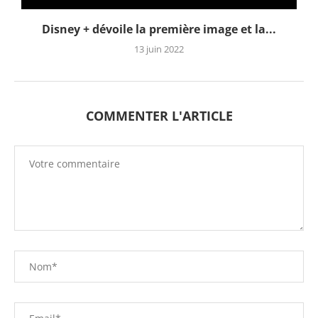
Disney + dévoile la première image et la...
13 juin 2022
COMMENTER L'ARTICLE