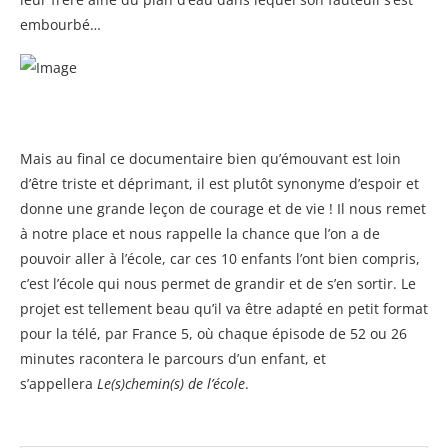
embourbé…
Mais au final ce documentaire bien qu’émouvant est loin
d’être triste et déprimant, il est plutôt synonyme d’espoir et
donne une grande leçon de courage et de vie ! Il nous remet
à notre place et nous rappelle la chance que l’on a de
pouvoir aller à l’école, car ces 10 enfants l’ont bien compris,
c’est l’école qui nous permet de grandir et de s’en sortir. Le
projet est tellement beau qu’il va être adapté en petit format
pour la télé, par France 5, où chaque épisode de 52 ou 26
minutes racontera le parcours d’un enfant, et
s’appellera
Le(s)chemin(s) de l’école
.