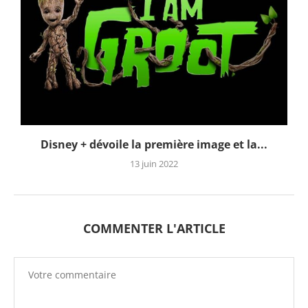
Disney + dévoile la première image et la...
13 juin 2022
COMMENTER L'ARTICLE