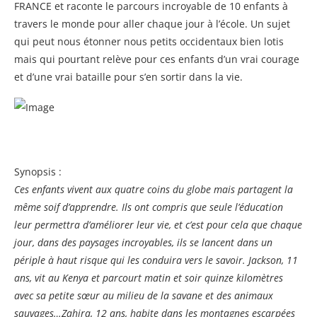
FRANCE et raconte le parcours incroyable de 10 enfants à
travers le monde pour aller chaque jour à l’école. Un sujet
qui peut nous étonner nous petits occidentaux bien lotis
mais qui pourtant relève pour ces enfants d’un vrai courage
et d’une vrai bataille pour s’en sortir dans la vie.
Synopsis :
Ces enfants vivent aux quatre coins du globe mais partagent la
même soif d’apprendre. Ils ont compris que seule l’éducation
leur permettra d’améliorer leur vie, et c’est pour cela que chaque
jour, dans des paysages incroyables, ils se lancent dans un
périple à haut risque qui les conduira vers le savoir. Jackson, 11
ans, vit au Kenya et parcourt matin et soir quinze kilomètres
avec sa petite sœur au milieu de la savane et des animaux
sauvages…Zahira, 12 ans, habite dans les montagnes escarpées