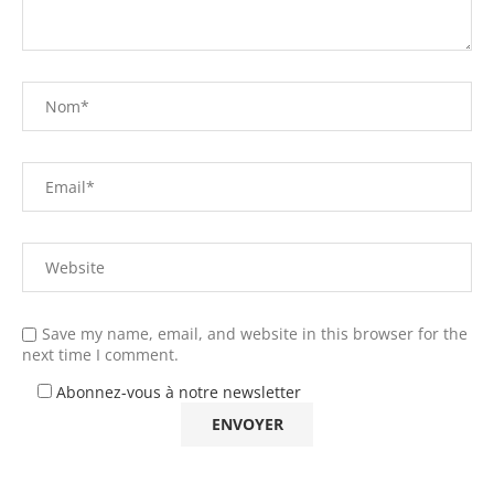
Save my name, email, and website in this browser for the
next time I comment.
Abonnez-vous à notre newsletter