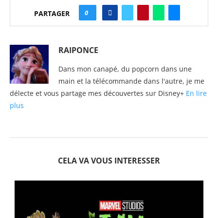
0
PARTAGER
RAIPONCE
Dans mon canapé, du popcorn dans une
main et la télécommande dans l'autre, je me
délecte et vous partage mes découvertes sur Disney+
En lire
plus
CELA VA VOUS INTERESSER