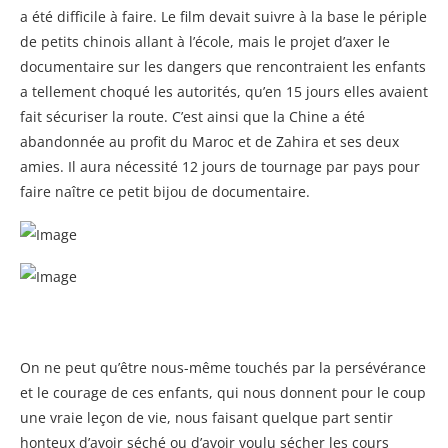
a été difficile à faire. Le film devait suivre à la base le périple
de petits chinois allant à l’école, mais le projet d’axer le
documentaire sur les dangers que rencontraient les enfants
a tellement choqué les autorités, qu’en 15 jours elles avaient
fait sécuriser la route. C’est ainsi que la Chine a été
abandonnée au profit du Maroc et de Zahira et ses deux
amies. Il aura nécessité 12 jours de tournage par pays pour
faire naître ce petit bijou de documentaire.
On ne peut qu’être nous-même touchés par la persévérance
et le courage de ces enfants, qui nous donnent pour le coup
une vraie leçon de vie, nous faisant quelque part sentir
honteux d’avoir séché ou d’avoir voulu sécher les cours