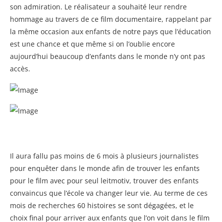
son admiration. Le réalisateur a souhaité leur rendre
hommage au travers de ce film documentaire, rappelant par
la même occasion aux enfants de notre pays que l’éducation
est une chance et que même si on l’oublie encore
aujourd’hui beaucoup d’enfants dans le monde n’y ont pas
accès.
Il aura fallu pas moins de 6 mois à plusieurs journalistes
pour enquêter dans le monde afin de trouver les enfants
pour le film avec pour seul leitmotiv, trouver des enfants
convaincus que l’école va changer leur vie. Au terme de ces
mois de recherches 60 histoires se sont dégagées, et le
choix final pour arriver aux enfants que l’on voit dans le film