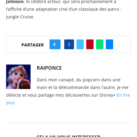
Johnson
, le célèbre acteur, qui sera prochainement à
l’affiche d’une adaptation ciné d’un classique des parcs :
Jungle Cruise.
0
PARTAGER
RAIPONCE
Dans mon canapé, du popcorn dans une
main et la télécommande dans l'autre, je me
délecte et vous partage mes découvertes sur Disney+
En lire
plus