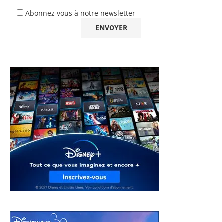
Abonnez-vous à notre newsletter