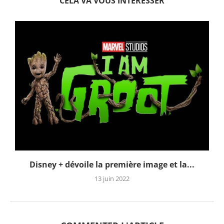
CELA VA VOUS INTERESSER
Disney + dévoile la première image et la...
13 juin 2022