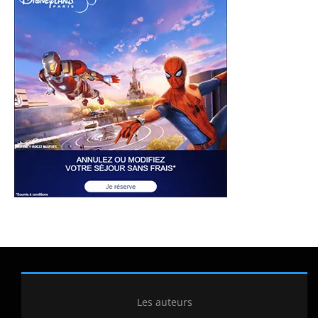
Les auteurs