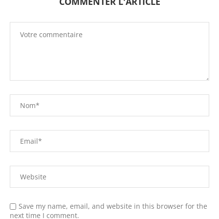
COMMENTER L'ARTICLE
Save my name, email, and website in this browser for the
next time I comment.