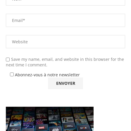
Save my name, email, and website in this browser for the
next time I comment.
Abonnez-vous à notre newsletter