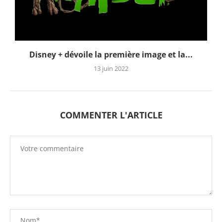
Disney + dévoile la première image et la...
13 juin 2022
COMMENTER L'ARTICLE