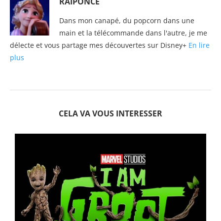
RAIPONCE
Dans mon canapé, du popcorn dans une
main et la télécommande dans l'autre, je me
délecte et vous partage mes découvertes sur Disney+
En lire
plus
CELA VA VOUS INTERESSER