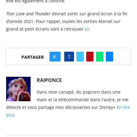
elle est également à l’affiche.
Thor Love and Thunder
devrait sortir sur grand écran à la fin
d’année 2021. Pour rappel, toutes les sorties Marvel sur
grand et petit écrans sont à retrouver
ici
.
0
PARTAGER
RAIPONCE
Dans mon canapé, du popcorn dans une
main et la télécommande dans l'autre, je me
délecte et vous partage mes découvertes sur Disney+
En lire
plus