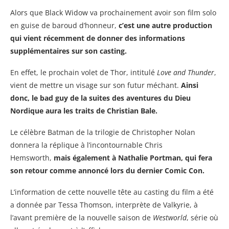
Alors que Black Widow va prochainement avoir son film solo
en guise de baroud d’honneur,
c’est une autre production
qui vient récemment de donner des informations
supplémentaires sur son casting.
En effet, le prochain volet de Thor, intitulé
Love and Thunder
,
vient de mettre un visage sur son futur méchant.
Ainsi
donc, le bad guy de la suites des aventures du Dieu
Nordique aura les traits de Christian Bale.
Le célèbre Batman de la trilogie de Christopher Nolan
donnera la réplique à l’incontournable Chris
Hemsworth,
mais également à Nathalie Portman, qui fera
son retour comme annoncé lors du dernier Comic Con.
L’information de cette nouvelle tête au casting du film a été
a donnée par Tessa Thomson, interprète de Valkyrie, à
l’avant première de la nouvelle saison de
Westworld
, série où