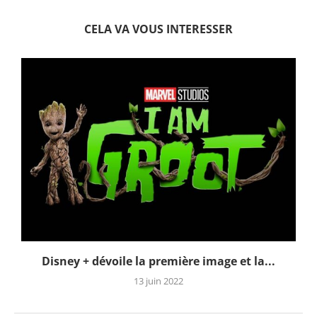
CELA VA VOUS INTERESSER
Disney + dévoile la première image et la...
13 juin 2022