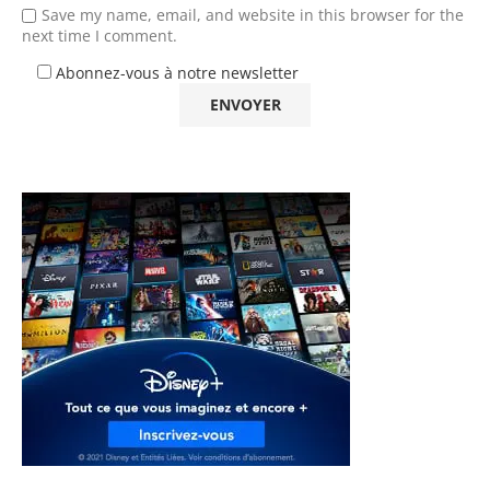
Save my name, email, and website in this browser for the
next time I comment.
Abonnez-vous à notre newsletter