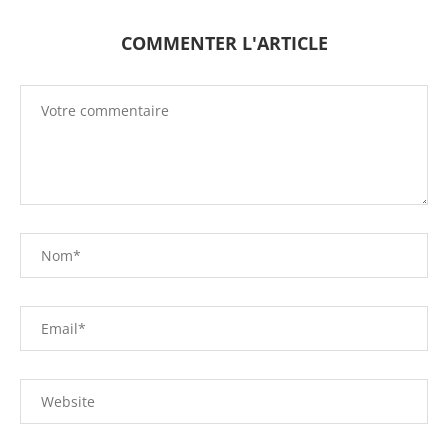
COMMENTER L'ARTICLE