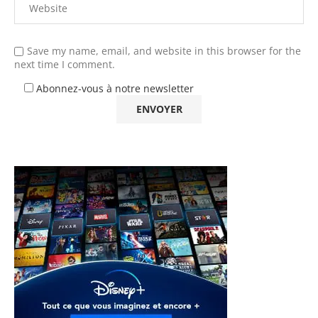
Save my name, email, and website in this browser for the
next time I comment.
Abonnez-vous à notre newsletter