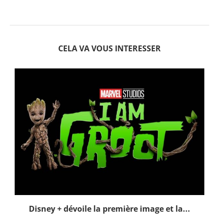
CELA VA VOUS INTERESSER
Disney + dévoile la première image et la...