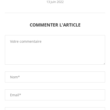
13 juin 2022
COMMENTER L'ARTICLE