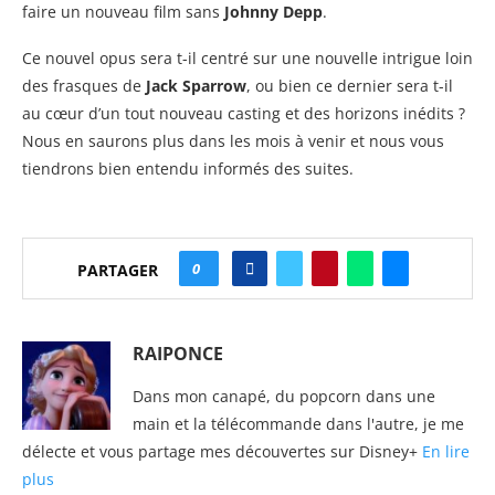
faire un nouveau film sans
Johnny Depp
.
Ce nouvel opus sera t-il centré sur une nouvelle intrigue loin
des frasques de
Jack Sparrow
, ou bien ce dernier sera t-il
au cœur d’un tout nouveau casting et des horizons inédits ?
Nous en saurons plus dans les mois à venir et nous vous
tiendrons bien entendu informés des suites.
0
PARTAGER
RAIPONCE
Dans mon canapé, du popcorn dans une
main et la télécommande dans l'autre, je me
délecte et vous partage mes découvertes sur Disney+
En lire
plus