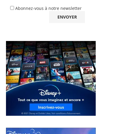
Abonnez-vous à notre newsletter