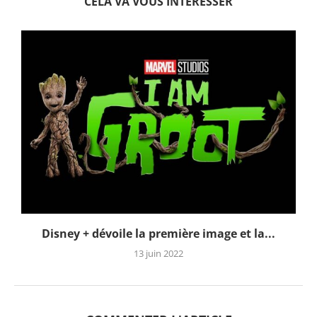
CELA VA VOUS INTERESSER
Disney + dévoile la première image et la...
13 juin 2022