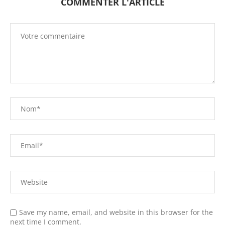
COMMENTER L'ARTICLE
Save my name, email, and website in this browser for the
next time I comment.