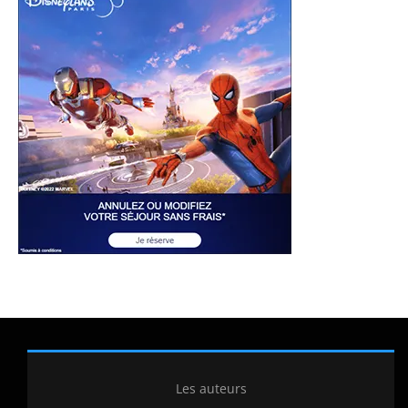
Les auteurs