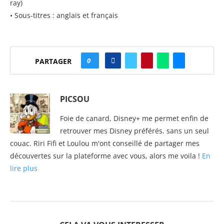
ray)
• Sous-titres : anglais et français
0
PARTAGER
PICSOU
Foie de canard, Disney+ me permet enfin de
retrouver mes Disney préférés. sans un seul
couac. Riri Fifi et Loulou m'ont conseillé de partager mes
découvertes sur la plateforme avec vous, alors me voila !
En
lire plus