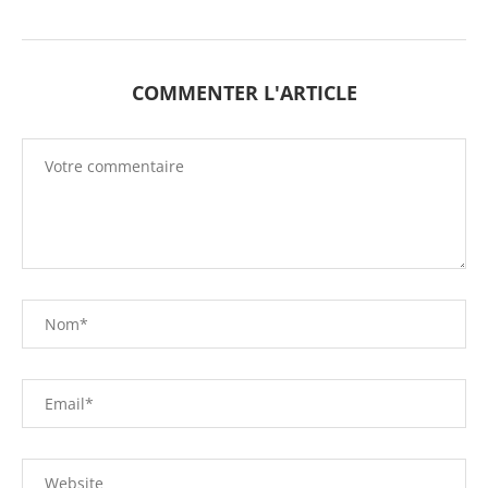
COMMENTER L'ARTICLE