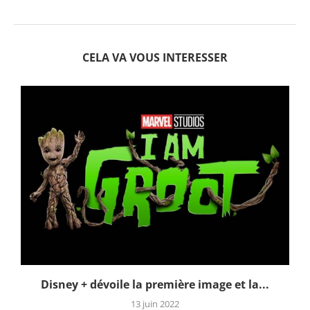
CELA VA VOUS INTERESSER
Disney + dévoile la première image et la...
13 juin 2022