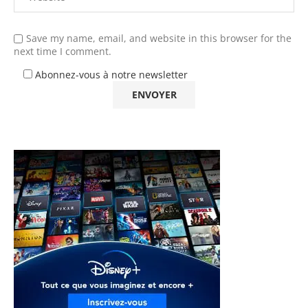
Save my name, email, and website in this browser for the
next time I comment.
Abonnez-vous à notre newsletter