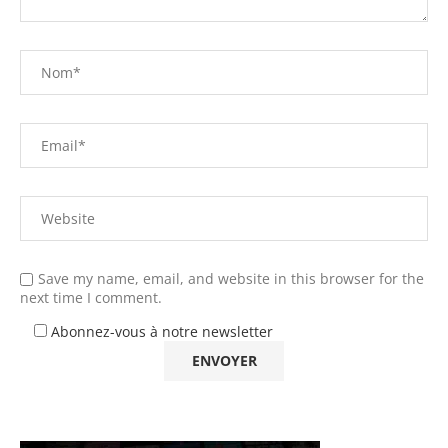
Save my name, email, and website in this browser for the
next time I comment.
Abonnez-vous à notre newsletter