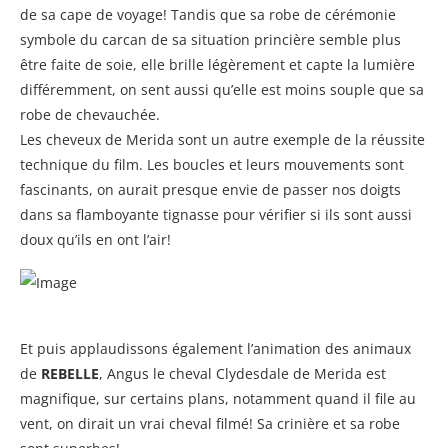
de sa cape de voyage! Tandis que sa robe de cérémonie
symbole du carcan de sa situation princière semble plus
être faite de soie, elle brille légèrement et capte la lumière
différemment, on sent aussi qu’elle est moins souple que sa
robe de chevauchée.
Les cheveux de Merida sont un autre exemple de la réussite
technique du film. Les boucles et leurs mouvements sont
fascinants, on aurait presque envie de passer nos doigts
dans sa flamboyante tignasse pour vérifier si ils sont aussi
doux qu’ils en ont l’air!
Et puis applaudissons également l’animation des animaux
de
REBELLE
, Angus le cheval Clydesdale de Merida est
magnifique, sur certains plans, notamment quand il file au
vent, on dirait un vrai cheval filmé! Sa crinière et sa robe