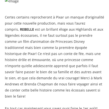
Certes certains reprocheront à Pixar un manque d’originalité
pour cette nouvelle production, mais vous l’aurez
compris,
REBELLE
est un brillant éloge aux Highlands et aux
légendes écossaises, il ne faut surtout pas le prendre
comme un film d’animation de Princesses Disney
traditionnel mais bien comme la première épopée
historique de Pixar! Ce n’est pas un conte de fée, mais une
histoire drôle et émouvante, où une princesse comme
n’importe qu’elle adolescente apprend que parfois il faut
savoir faire passer le bien de sa famille et des autres avant
le sien, et que cela demande du vrai courage! Merci à Mark
Andrews et Brenda Chapman de nous faire voyager ainsi et
de conter cette belle histoire comme les écossais savent si
bien le faire!
En tout cas maintenant vous savez quoi faire le 1er août!