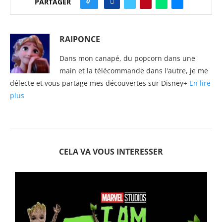
0
PARTAGER
RAIPONCE
Dans mon canapé, du popcorn dans une
main et la télécommande dans l'autre, je me
délecte et vous partage mes découvertes sur Disney+
En lire
plus
CELA VA VOUS INTERESSER