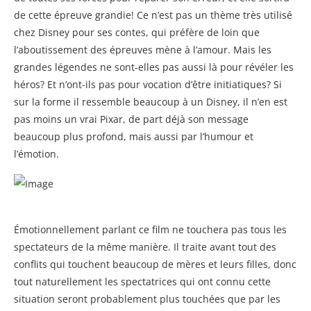
de cette épreuve grandie! Ce n’est pas un thème très utilisé
chez Disney pour ses contes, qui préfère de loin que
l’aboutissement des épreuves mène à l’amour. Mais les
grandes légendes ne sont-elles pas aussi là pour révéler les
héros? Et n’ont-ils pas pour vocation d’être initiatiques? Si
sur la forme il ressemble beaucoup à un Disney, il n’en est
pas moins un vrai Pixar, de part déjà son message
beaucoup plus profond, mais aussi par l’humour et
l’émotion.
Émotionnellement parlant ce film ne touchera pas tous les
spectateurs de la même manière. Il traite avant tout des
conflits qui touchent beaucoup de mères et leurs filles, donc
tout naturellement les spectatrices qui ont connu cette
situation seront probablement plus touchées que par les