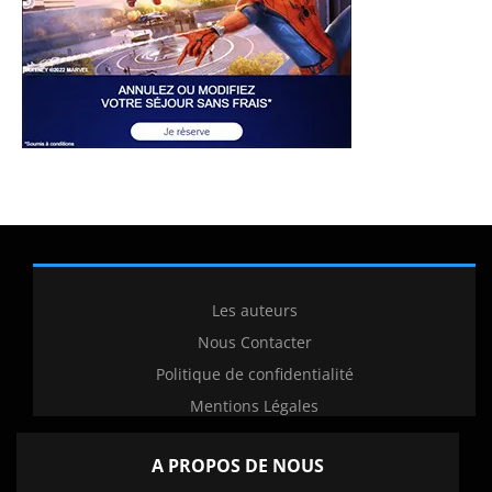
Les auteurs
Nous Contacter
Politique de confidentialité
Mentions Légales
A PROPOS DE NOUS