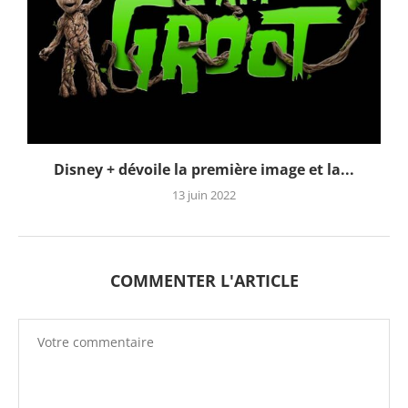
Disney + dévoile la première image et la...
13 juin 2022
COMMENTER L'ARTICLE