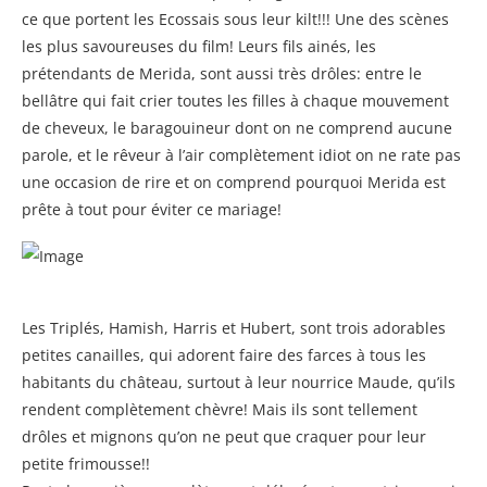
ce que portent les Ecossais sous leur kilt!!! Une des scènes
les plus savoureuses du film! Leurs fils ainés, les
prétendants de Merida, sont aussi très drôles: entre le
bellâtre qui fait crier toutes les filles à chaque mouvement
de cheveux, le baragouineur dont on ne comprend aucune
parole, et le rêveur à l’air complètement idiot on ne rate pas
une occasion de rire et on comprend pourquoi Merida est
prête à tout pour éviter ce mariage!
Les Triplés, Hamish, Harris et Hubert, sont trois adorables
petites canailles, qui adorent faire des farces à tous les
habitants du château, surtout à leur nourrice Maude, qu’ils
rendent complètement chèvre! Mais ils sont tellement
drôles et mignons qu’on ne peut que craquer pour leur
petite frimousse!!