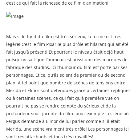
c’est ce qui fait la richesse de ce film d’animation!
Mais si le fond du film est très sérieux, la forme est très
légère! C’est le film Pixar le plus drôle et hilarant qui ait été
fait jusqu’à présent! Et pourtant le niveau était déjà haut,
puisqu’on sait que l’humour est aussi une des marques de
fabrique des studios. Ici l’humour du film est porté par ses
personnages. Et ce, qu’ils soient de premier ou de second
plan! A tel point que nombre de scènes de tensions entre
Merida et Elinor sont détendues grâce à certaines répliques
ou à certaines scènes, ce qui fait qu’à première vue on
pourrait ne pas se rendre compte du sérieux et de la
profondeur sous-jacente du film: pour exemple la scène où
Fergus demande à Elinor de lui parler comme si il était
Merida, une scène vraiment très drôle! Les personnages ici
sont très attachants et tous très travaillés!