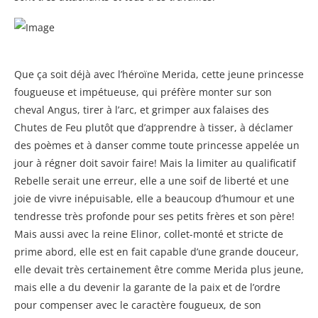
Que ça soit déjà avec l’héroïne Merida, cette jeune princesse
fougueuse et impétueuse, qui préfère monter sur son
cheval Angus, tirer à l’arc, et grimper aux falaises des
Chutes de Feu plutôt que d’apprendre à tisser, à déclamer
des poèmes et à danser comme toute princesse appelée un
jour à régner doit savoir faire! Mais la limiter au qualificatif
Rebelle serait une erreur, elle a une soif de liberté et une
joie de vivre inépuisable, elle a beaucoup d’humour et une
tendresse très profonde pour ses petits frères et son père!
Mais aussi avec la reine Elinor, collet-monté et stricte de
prime abord, elle est en fait capable d’une grande douceur,
elle devait très certainement être comme Merida plus jeune,
mais elle a du devenir la garante de la paix et de l’ordre
pour compenser avec le caractère fougueux, de son