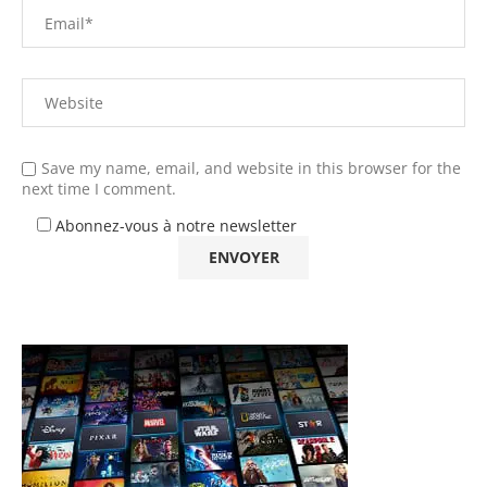
Save my name, email, and website in this browser for the
next time I comment.
Abonnez-vous à notre newsletter