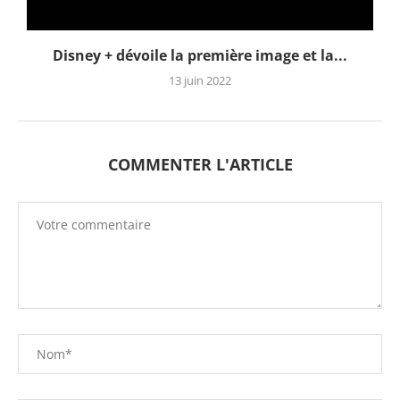
Disney + dévoile la première image et la...
13 juin 2022
COMMENTER L'ARTICLE