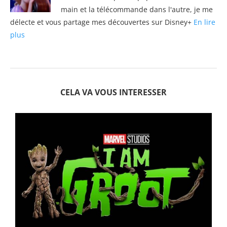
main et la télécommande dans l'autre, je me
délecte et vous partage mes découvertes sur Disney+
En lire
plus
CELA VA VOUS INTERESSER