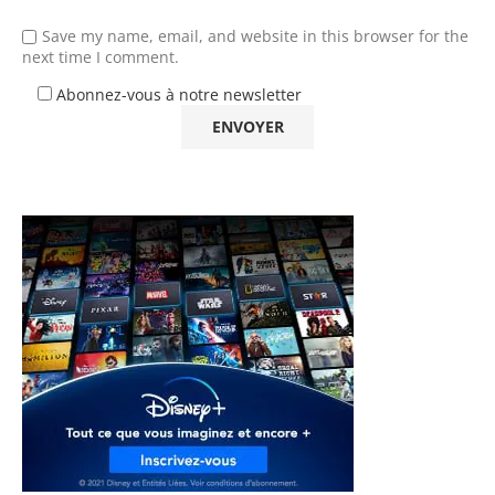
Save my name, email, and website in this browser for the
next time I comment.
Abonnez-vous à notre newsletter