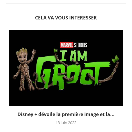
CELA VA VOUS INTERESSER
Disney + dévoile la première image et la...
13 juin 2022