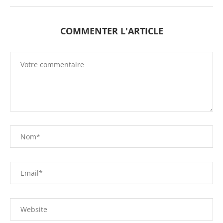
COMMENTER L'ARTICLE